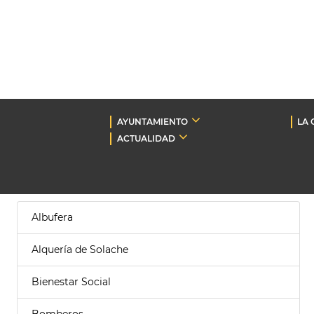
AYUNTAMIENTO
LA 
ACTUALIDAD
Albufera
Alquería de Solache
Bienestar Social