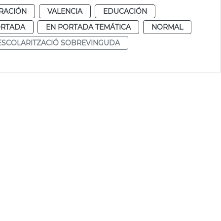
RACIÓN
VALENCIA
EDUCACIÓN
ORTADA
EN PORTADA TEMÁTICA
NORMAL
ESCOLARITZACIÓ SOBREVINGUDA