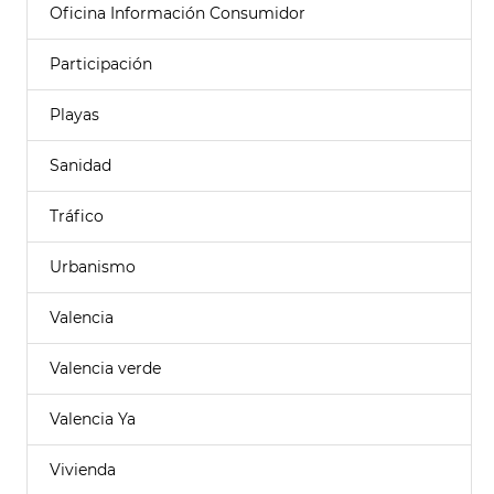
Oficina Información Consumidor
Participación
Playas
Sanidad
Tráfico
Urbanismo
Valencia
Valencia verde
Valencia Ya
Vivienda