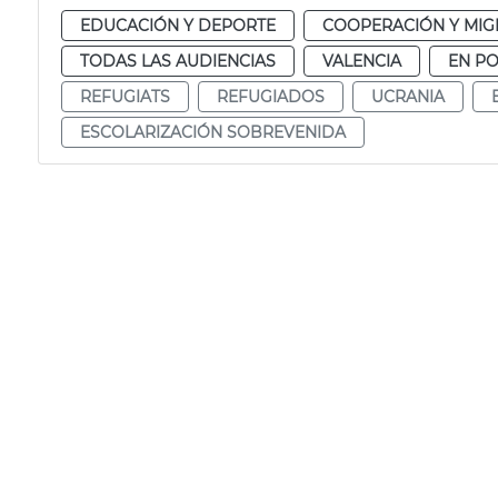
EDUCACIÓN Y DEPORTE
COOPERACIÓN Y MIG
TODAS LAS AUDIENCIAS
VALENCIA
EN P
REFUGIATS
REFUGIADOS
UCRANIA
ESCOLARIZACIÓN SOBREVENIDA