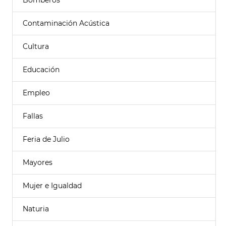
Bomberos
Contaminación Acústica
Cultura
Educación
Empleo
Fallas
Feria de Julio
Mayores
Mujer e Igualdad
Naturia