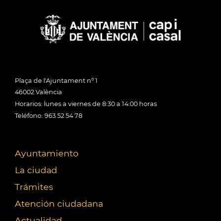
Plaça de l'Ajuntament nº 1
46002 València
Horarios: lunes a viernes de 8:30 a 14:00 horas
Teléfono: 963 52 54 78
Ayuntamiento
La ciudad
Trámites
Atención ciudadana
Actualidad