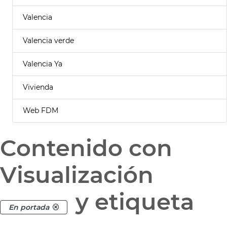
Valencia
Valencia verde
Valencia Ya
Vivienda
Web FDM
Contenido con
Visualización
y etiqueta
En portada