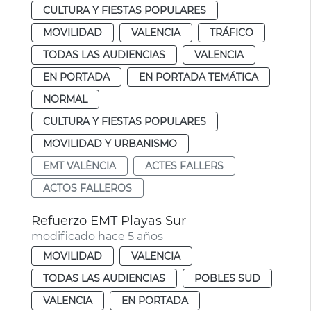
CULTURA Y FIESTAS POPULARES
MOVILIDAD
VALENCIA
TRÁFICO
TODAS LAS AUDIENCIAS
VALENCIA
EN PORTADA
EN PORTADA TEMÁTICA
NORMAL
CULTURA Y FIESTAS POPULARES
MOVILIDAD Y URBANISMO
EMT VALÈNCIA
ACTES FALLERS
ACTOS FALLEROS
Refuerzo EMT Playas Sur
modificado hace 5 años
MOVILIDAD
VALENCIA
TODAS LAS AUDIENCIAS
POBLES SUD
VALENCIA
EN PORTADA