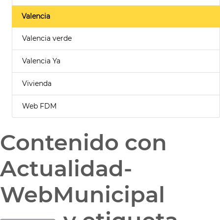
Valencia
Valencia verde
Valencia Ya
Vivienda
Web FDM
Contenido con
Actualidad-
WebMunicipal