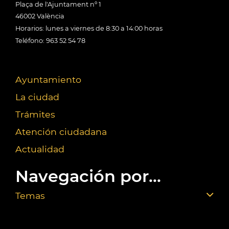
Plaça de l'Ajuntament nº 1
46002 València
Horarios: lunes a viernes de 8:30 a 14:00 horas
Teléfono: 963 52 54 78
Ayuntamiento
La ciudad
Trámites
Atención ciudadana
Actualidad
Navegación por...
Temas