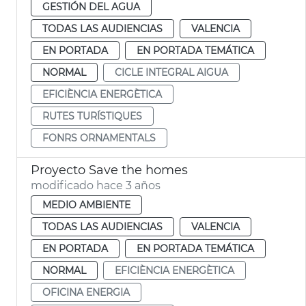
GESTIÓN DEL AGUA
TODAS LAS AUDIENCIAS
VALENCIA
EN PORTADA
EN PORTADA TEMÁTICA
NORMAL
CICLE INTEGRAL AIGUA
EFICIÈNCIA ENERGÈTICA
RUTES TURÍSTIQUES
FONRS ORNAMENTALS
Proyecto Save the homes
modificado hace 3 años
MEDIO AMBIENTE
TODAS LAS AUDIENCIAS
VALENCIA
EN PORTADA
EN PORTADA TEMÁTICA
NORMAL
EFICIÈNCIA ENERGÈTICA
OFICINA ENERGIA