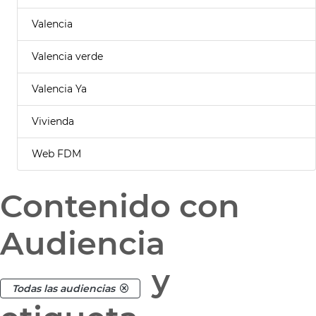
Valencia
Valencia verde
Valencia Ya
Vivienda
Web FDM
Contenido con
Audiencia
y
Todas las audiencias