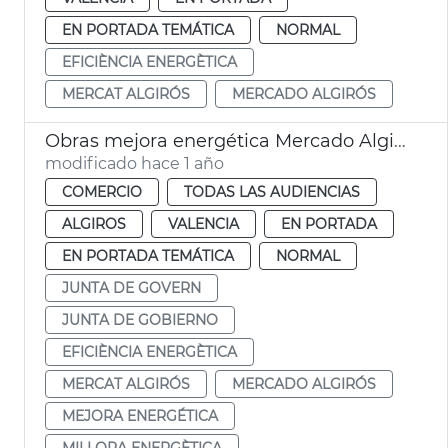
EN PORTADA TEMÁTICA
NORMAL
EFICIÈNCIA ENERGÈTICA
MERCAT ALGIRÓS
MERCADO ALGIRÓS
Obras mejora energética Mercado Algirós
modificado hace 1 año
COMERCIO
TODAS LAS AUDIENCIAS
ALGIROS
VALENCIA
EN PORTADA
EN PORTADA TEMÁTICA
NORMAL
JUNTA DE GOVERN
JUNTA DE GOBIERNO
EFICIÈNCIA ENERGÈTICA
MERCAT ALGIRÓS
MERCADO ALGIRÓS
MEJORA ENERGÉTICA
MILLORA ENERGÈTICA