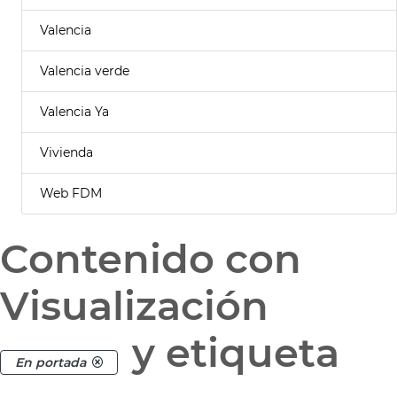
Valencia
Valencia verde
Valencia Ya
Vivienda
Web FDM
Contenido con
Visualización
y etiqueta
En portada