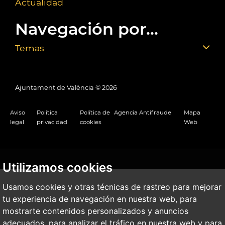
Actualidad
Navegación por...
Temas
Ajuntament de València ©
2026
Aviso
Política
Política de
Agencia Antifraude
Mapa
legal
privacidad
cookies
Web
Utilizamos cookies
Usamos cookies y otras técnicas de rastreo para mejorar
tu experiencia de navegación en nuestra web, para
mostrarte contenidos personalizados y anuncios
adecuados, para analizar el tráfico en nuestra web y para