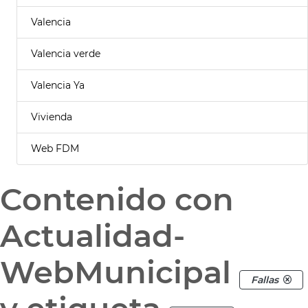
Valencia
Valencia verde
Valencia Ya
Vivienda
Web FDM
Contenido con
Actualidad-
WebMunicipal
Fallas