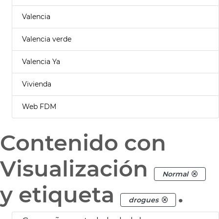
Valencia
Valencia verde
Valencia Ya
Vivienda
Web FDM
Contenido con
Visualización
Normal
y etiqueta
.
drogues