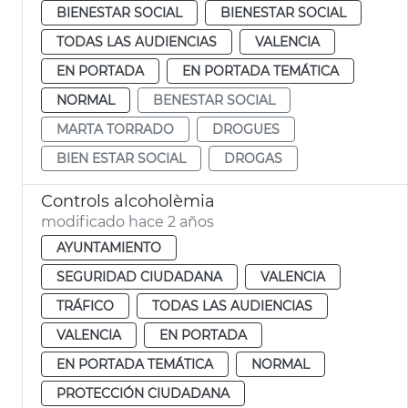
BIENESTAR SOCIAL
BIENESTAR SOCIAL
TODAS LAS AUDIENCIAS
VALENCIA
EN PORTADA
EN PORTADA TEMÁTICA
NORMAL
BENESTAR SOCIAL
MARTA TORRADO
DROGUES
BIEN ESTAR SOCIAL
DROGAS
Controls alcoholèmia
modificado hace 2 años
AYUNTAMIENTO
SEGURIDAD CIUDADANA
VALENCIA
TRÁFICO
TODAS LAS AUDIENCIAS
VALENCIA
EN PORTADA
EN PORTADA TEMÁTICA
NORMAL
PROTECCIÓN CIUDADANA