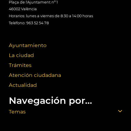
Plaça de l'Ajuntament nº 1
46002 València
Horarios: lunes a viernes de 8:30 a 14:00 horas
Teléfono: 963 52 54 78
Ayuntamiento
La ciudad
Trámites
Atención ciudadana
Actualidad
Navegación por...
Temas