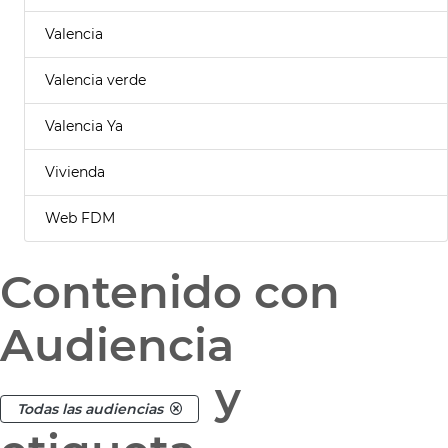
Valencia
Valencia verde
Valencia Ya
Vivienda
Web FDM
Contenido con
Audiencia
y
Todas las audiencias