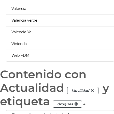
Valencia
Valencia verde
Valencia Ya
Vivienda
Web FDM
Contenido con
Actualidad
y
Movilidad
etiqueta
.
drogues