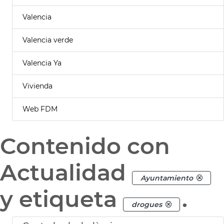
Valencia
Valencia verde
Valencia Ya
Vivienda
Web FDM
Contenido con
Actualidad
Ayuntamiento
y etiqueta
.
drogues