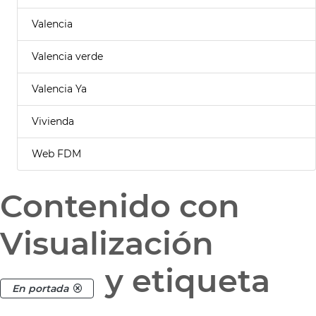
Valencia
Valencia verde
Valencia Ya
Vivienda
Web FDM
Contenido con
Visualización
y etiqueta
En portada