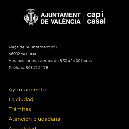
Plaça de l'Ajuntament nº 1
46002 València
Horarios: lunes a viernes de 8:30 a 14:00 horas
Teléfono: 963 52 54 78
Ayuntamiento
La ciudad
Trámites
Atención ciudadana
Actualidad