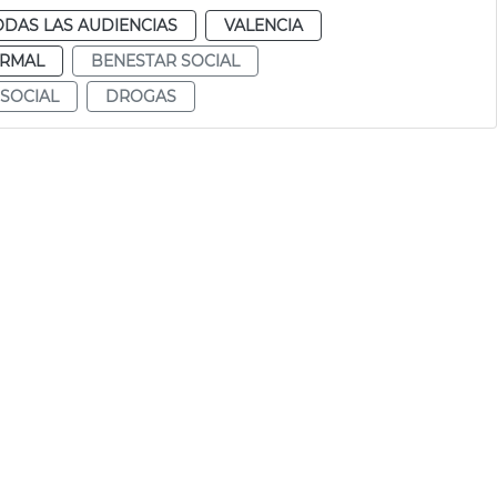
ODAS LAS AUDIENCIAS
VALENCIA
RMAL
BENESTAR SOCIAL
 SOCIAL
DROGAS