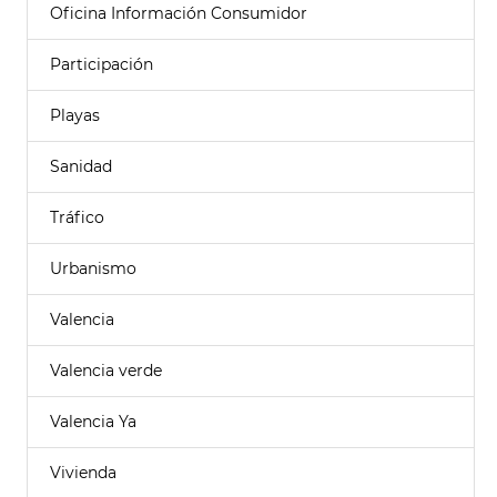
Oficina Información Consumidor
Participación
Playas
Sanidad
Tráfico
Urbanismo
Valencia
Valencia verde
Valencia Ya
Vivienda