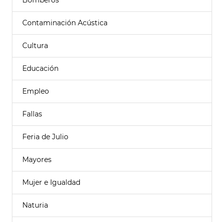
Bomberos
Contaminación Acústica
Cultura
Educación
Empleo
Fallas
Feria de Julio
Mayores
Mujer e Igualdad
Naturia