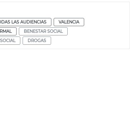
ODAS LAS AUDIENCIAS
VALENCIA
RMAL
BENESTAR SOCIAL
 SOCIAL
DROGAS