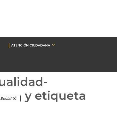
ATENCIÓN CIUDADANA
ualidad-
y etiqueta
Social