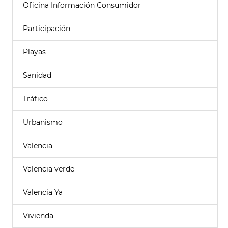
Oficina Información Consumidor
Participación
Playas
Sanidad
Tráfico
Urbanismo
Valencia
Valencia verde
Valencia Ya
Vivienda