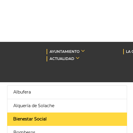
AYUNTAMIENTO
LA 
ACTUALIDAD
Albufera
Alquería de Solache
Bienestar Social
Bomberos