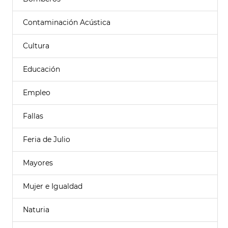
Contaminación Acústica
Cultura
Educación
Empleo
Fallas
Feria de Julio
Mayores
Mujer e Igualdad
Naturia