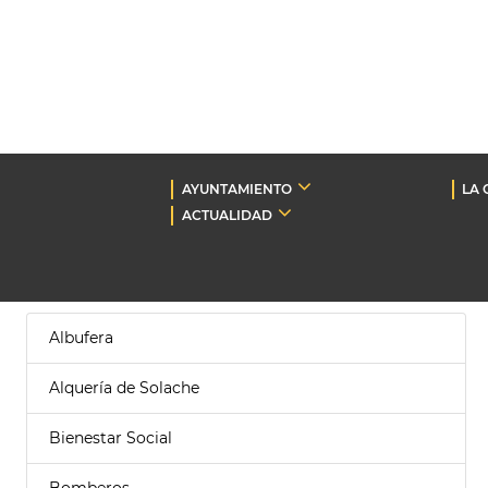
AYUNTAMIENTO
LA 
ACTUALIDAD
Albufera
Alquería de Solache
Bienestar Social