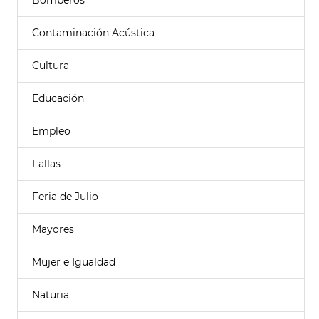
Bomberos
Contaminación Acústica
Cultura
Educación
Empleo
Fallas
Feria de Julio
Mayores
Mujer e Igualdad
Naturia