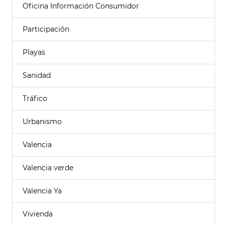
Oficina Información Consumidor
Participación
Playas
Sanidad
Tráfico
Urbanismo
Valencia
Valencia verde
Valencia Ya
Vivienda