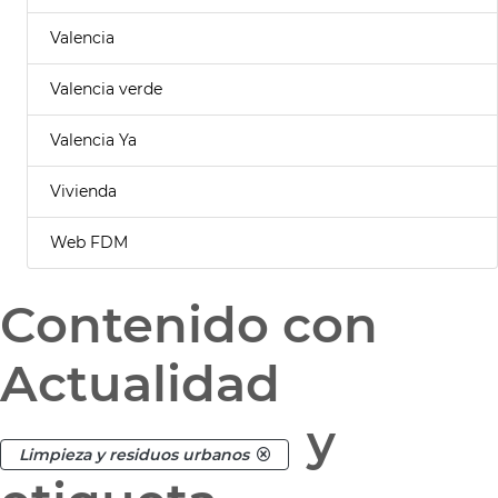
Valencia
Valencia verde
Valencia Ya
Vivienda
Web FDM
Contenido con
Actualidad
y
Limpieza y residuos urbanos