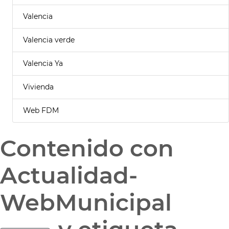
Valencia
Valencia verde
Valencia Ya
Vivienda
Web FDM
Contenido con
Actualidad-
WebMunicipal