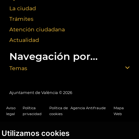
La ciudad
Trámites
Atención ciudadana
Actualidad
Navegación por...
Temas
Ajuntament de València ©
2026
Aviso
Política
Política de
Agencia Antifraude
Mapa
legal
privacidad
cookies
Web
Utilizamos cookies