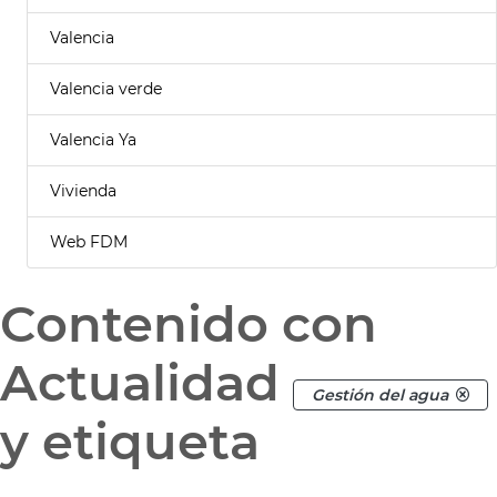
Valencia
Valencia verde
Valencia Ya
Vivienda
Web FDM
Contenido con
Actualidad
Gestión del agua
y etiqueta