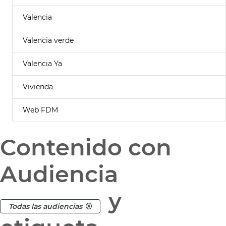
Valencia
Valencia verde
Valencia Ya
Vivienda
Web FDM
Contenido con
Audiencia
y
Todas las audiencias