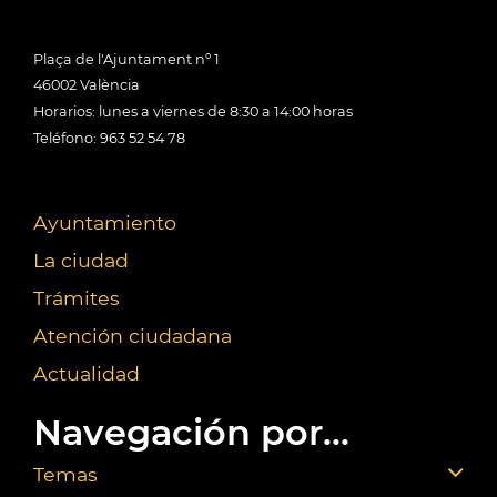
Plaça de l'Ajuntament nº 1
46002 València
Horarios: lunes a viernes de 8:30 a 14:00 horas
Teléfono: 963 52 54 78
Ayuntamiento
La ciudad
Trámites
Atención ciudadana
Actualidad
Navegación por...
Temas