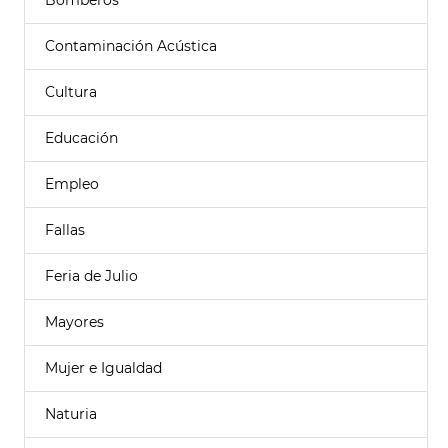
Bomberos
Contaminación Acústica
Cultura
Educación
Empleo
Fallas
Feria de Julio
Mayores
Mujer e Igualdad
Naturia