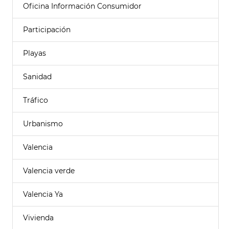
Oficina Información Consumidor
Participación
Playas
Sanidad
Tráfico
Urbanismo
Valencia
Valencia verde
Valencia Ya
Vivienda