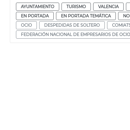
AYUNTAMIENTO
TURISMO
VALENCIA
EN PORTADA
EN PORTADA TEMÁTICA
NO
OCIO
DESPEDIDAS DE SOLTERO
COMIAT
FEDERACIÓN NACIONAL DE EMPRESARIOS DE OCIO