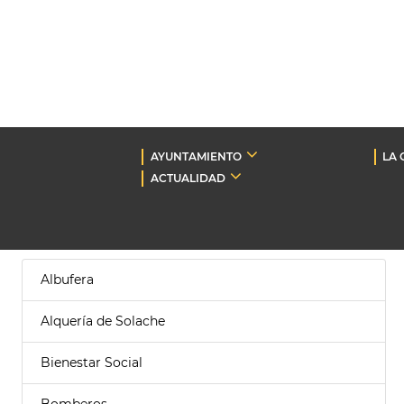
AYUNTAMIENTO
LA 
ACTUALIDAD
Albufera
Alquería de Solache
Bienestar Social