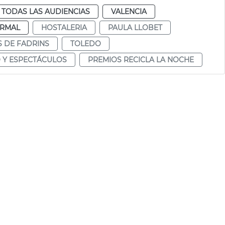
TODAS LAS AUDIENCIAS
VALENCIA
RMAL
HOSTALERIA
PAULA LLOBET
S DE FADRINS
TOLEDO
 Y ESPECTÁCULOS
PREMIOS RECICLA LA NOCHE