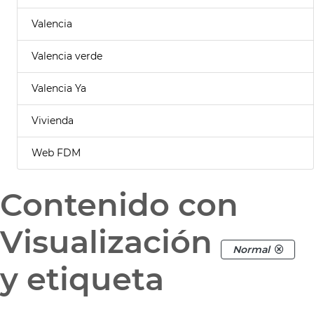
Valencia
Valencia verde
Valencia Ya
Vivienda
Web FDM
Contenido con
Visualización
Normal
y etiqueta