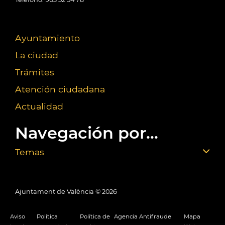
Ayuntamiento
La ciudad
Trámites
Atención ciudadana
Actualidad
Navegación por...
Temas
Ajuntament de València ©
2026
Aviso
Política
Política de
Agencia Antifraude
Mapa