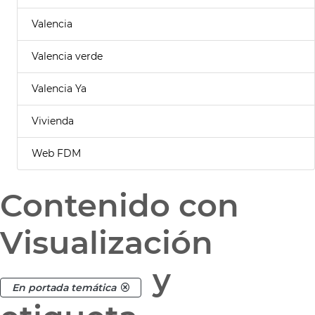
Valencia
Valencia verde
Valencia Ya
Vivienda
Web FDM
Contenido con
Visualización
y
En portada temática