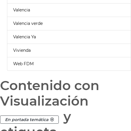
Valencia
Valencia verde
Valencia Ya
Vivienda
Web FDM
Contenido con
Visualización
y
En portada temática