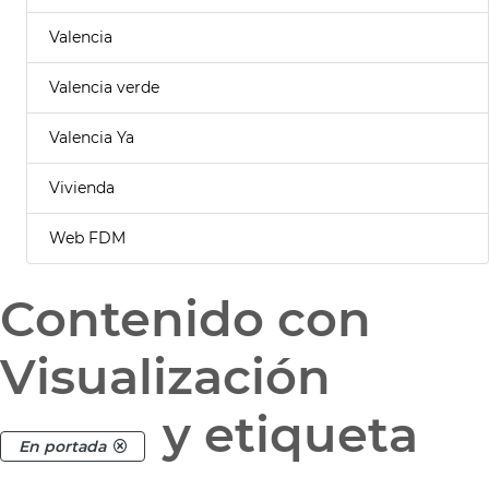
Valencia
Valencia verde
Valencia Ya
Vivienda
Web FDM
Contenido con
Visualización
y etiqueta
En portada