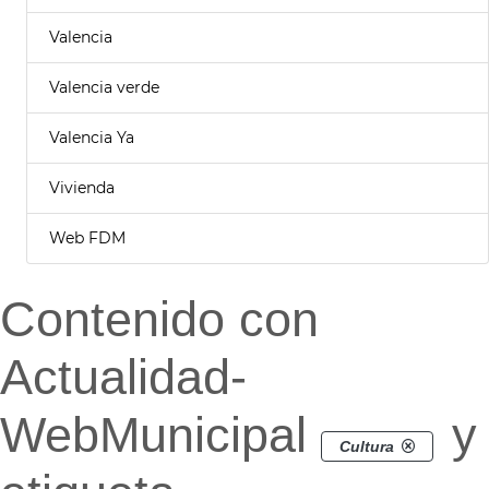
Valencia
Valencia verde
Valencia Ya
Vivienda
Web FDM
Contenido con
Actualidad-
WebMunicipal
y
Cultura