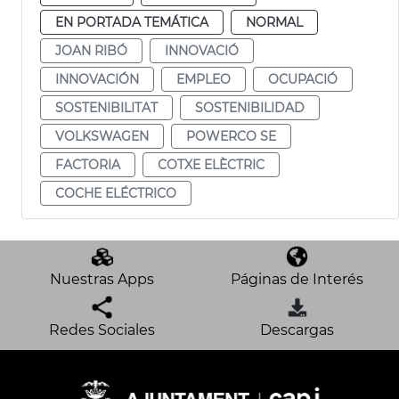
EN PORTADA TEMÁTICA
NORMAL
JOAN RIBÓ
INNOVACIÓ
INNOVACIÓN
EMPLEO
OCUPACIÓ
SOSTENIBILITAT
SOSTENIBILIDAD
VOLKSWAGEN
POWERCO SE
FACTORIA
COTXE ELÈCTRIC
COCHE ELÉCTRICO
Nuestras Apps
Páginas de Interés
Redes Sociales
Descargas