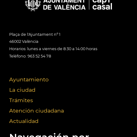
Plaça de l'Ajuntament nº 1
46002 València
Horarios: lunes a viernes de 8:30 a 14:00 horas
Teléfono: 963 52 54 78
Ayuntamiento
La ciudad
Trámites
Atención ciudadana
Actualidad