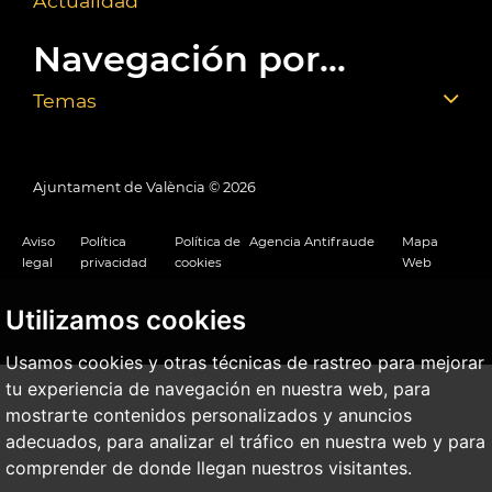
Actualidad
Navegación por...
Temas
Ajuntament de València ©
2026
Aviso
Política
Política de
Agencia Antifraude
Mapa
legal
privacidad
cookies
Web
Utilizamos cookies
Usamos cookies y otras técnicas de rastreo para mejorar
tu experiencia de navegación en nuestra web, para
mostrarte contenidos personalizados y anuncios
adecuados, para analizar el tráfico en nuestra web y para
comprender de donde llegan nuestros visitantes.