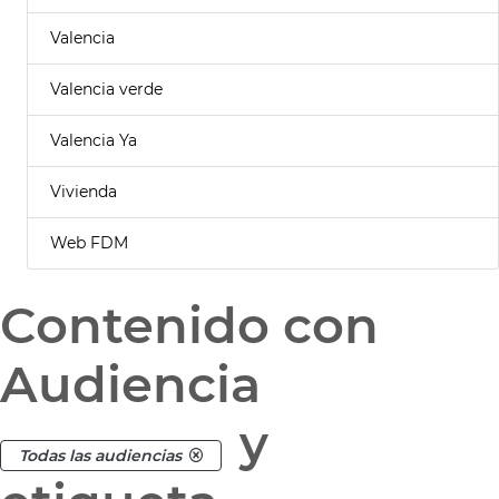
Valencia
Valencia verde
Valencia Ya
Vivienda
Web FDM
Contenido con
Audiencia
y
Todas las audiencias