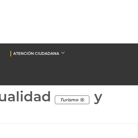
ATENCIÓN CIUDADANA
ualidad
y
Turismo