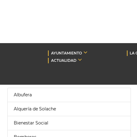
AYUNTAMIENTO
LA 
ACTUALIDAD
Albufera
Alquería de Solache
Bienestar Social