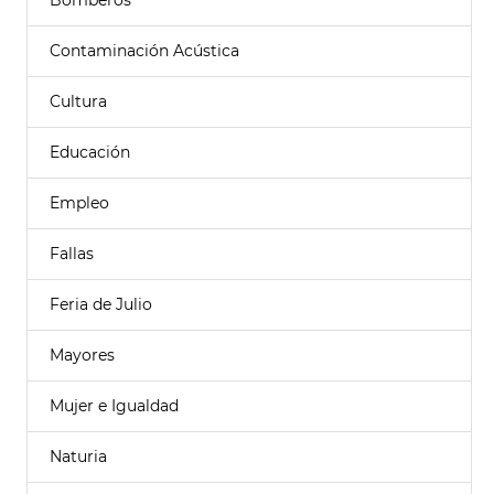
Bomberos
Contaminación Acústica
Cultura
Educación
Empleo
Fallas
Feria de Julio
Mayores
Mujer e Igualdad
Naturia