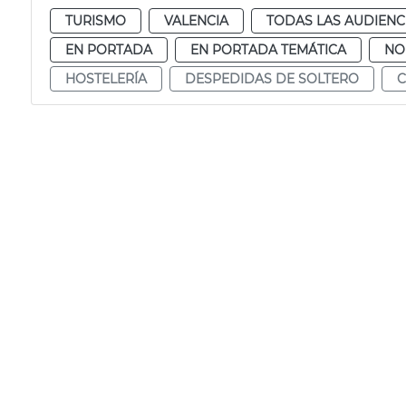
TURISMO
VALENCIA
TODAS LAS AUDIENC
EN PORTADA
EN PORTADA TEMÁTICA
NO
HOSTELERÍA
DESPEDIDAS DE SOLTERO
C