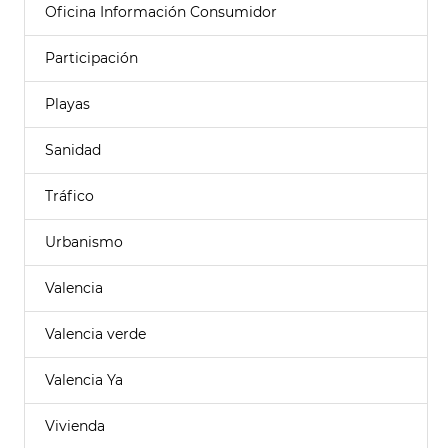
Oficina Información Consumidor
Participación
Playas
Sanidad
Tráfico
Urbanismo
Valencia
Valencia verde
Valencia Ya
Vivienda