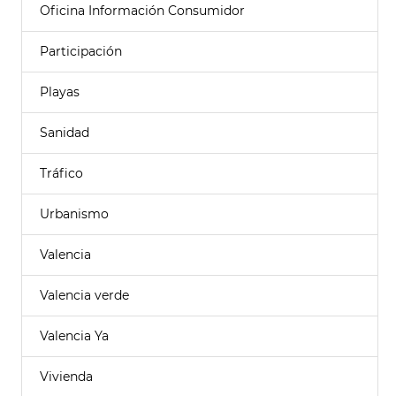
Oficina Información Consumidor
Participación
Playas
Sanidad
Tráfico
Urbanismo
Valencia
Valencia verde
Valencia Ya
Vivienda