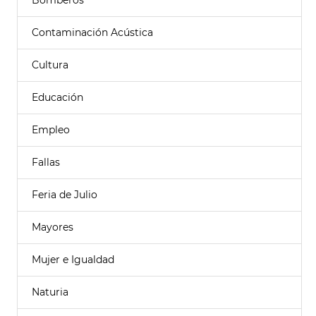
Bomberos
Contaminación Acústica
Cultura
Educación
Empleo
Fallas
Feria de Julio
Mayores
Mujer e Igualdad
Naturia