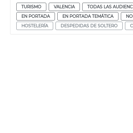
TURISMO
VALENCIA
TODAS LAS AUDIENC
EN PORTADA
EN PORTADA TEMÁTICA
NO
HOSTELERÍA
DESPEDIDAS DE SOLTERO
C