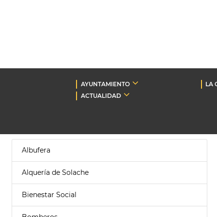
AYUNTAMIENTO
LA 
ACTUALIDAD
Albufera
Alquería de Solache
Bienestar Social