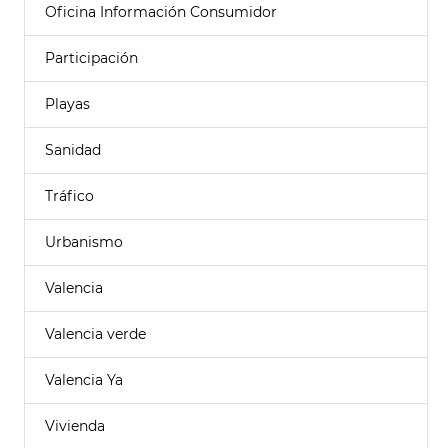
Oficina Información Consumidor
Participación
Playas
Sanidad
Tráfico
Urbanismo
Valencia
Valencia verde
Valencia Ya
Vivienda