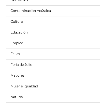
Bomberos
Contaminación Acústica
Cultura
Educación
Empleo
Fallas
Feria de Julio
Mayores
Mujer e Igualdad
Naturia