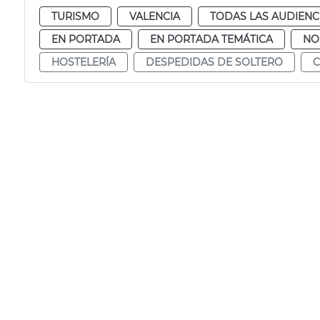
TURISMO
VALENCIA
TODAS LAS AUDIENC
EN PORTADA
EN PORTADA TEMÁTICA
NO
HOSTELERÍA
DESPEDIDAS DE SOLTERO
C