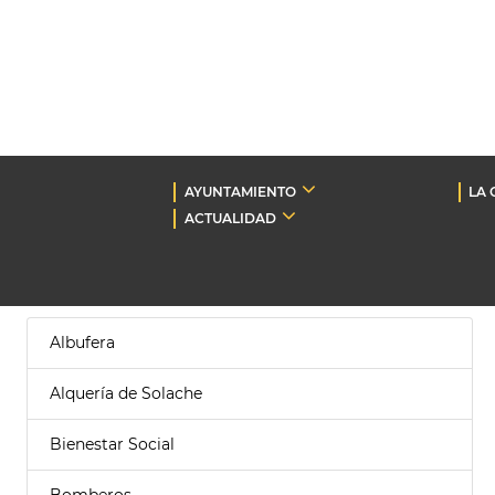
AYUNTAMIENTO
LA 
ACTUALIDAD
Albufera
Alquería de Solache
Bienestar Social