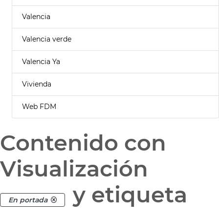
Valencia
Valencia verde
Valencia Ya
Vivienda
Web FDM
Contenido con
Visualización
y etiqueta
En portada