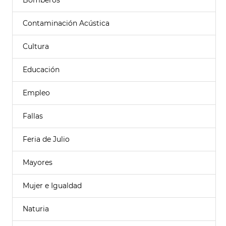
Bomberos
Contaminación Acústica
Cultura
Educación
Empleo
Fallas
Feria de Julio
Mayores
Mujer e Igualdad
Naturia