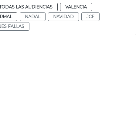
TODAS LAS AUDIENCIAS
VALENCIA
RMAL
NADAL
NAVIDAD
JCF
ES FALLAS