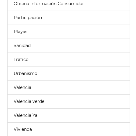
Oficina Información Consumidor
Participación
Playas
Sanidad
Tráfico
Urbanismo
Valencia
Valencia verde
Valencia Ya
Vivienda