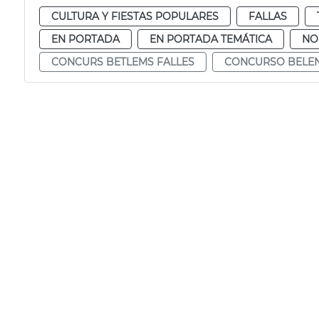
CULTURA Y FIESTAS POPULARES
FALLAS
EN PORTADA
EN PORTADA TEMÁTICA
NO
CONCURS BETLEMS FALLES
CONCURSO BELEN