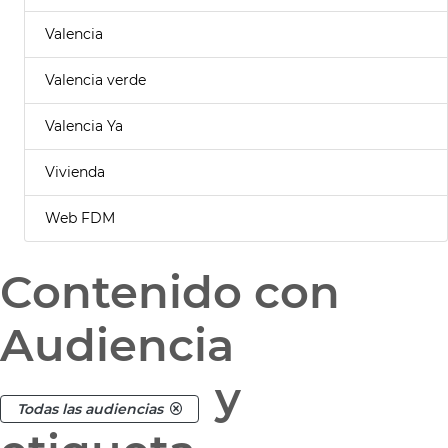
Valencia
Valencia verde
Valencia Ya
Vivienda
Web FDM
Contenido con
Audiencia
y
Todas las audiencias