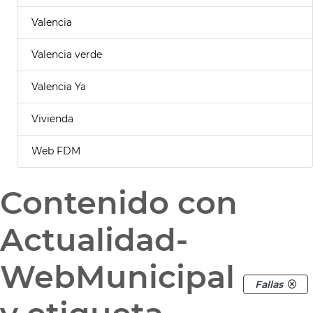
Valencia
Valencia verde
Valencia Ya
Vivienda
Web FDM
Contenido con
Actualidad-
WebMunicipal
Fallas