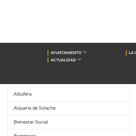
AYUNTAMIENTO
LA 
ACTUALIDAD
Albufera
Alquería de Solache
Bienestar Social