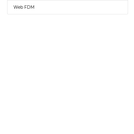
Web FDM