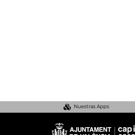
Nuestras Apps