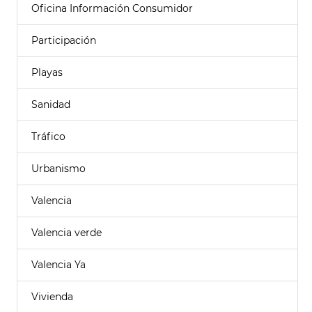
Oficina Información Consumidor
Participación
Playas
Sanidad
Tráfico
Urbanismo
Valencia
Valencia verde
Valencia Ya
Vivienda