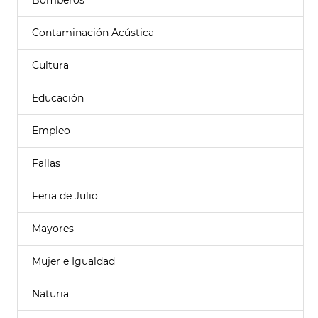
Bomberos
Contaminación Acústica
Cultura
Educación
Empleo
Fallas
Feria de Julio
Mayores
Mujer e Igualdad
Naturia