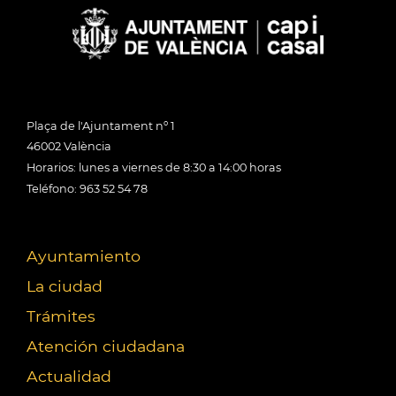
Plaça de l'Ajuntament nº 1
46002 València
Horarios: lunes a viernes de 8:30 a 14:00 horas
Teléfono: 963 52 54 78
Ayuntamiento
La ciudad
Trámites
Atención ciudadana
Actualidad