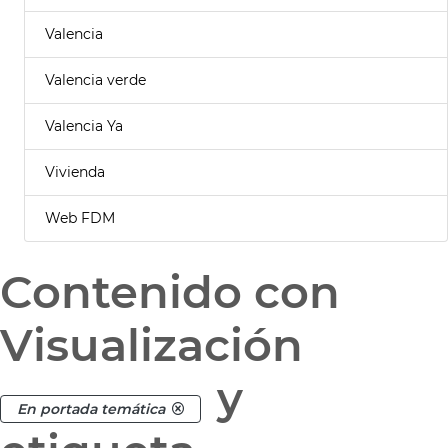
Valencia
Valencia verde
Valencia Ya
Vivienda
Web FDM
Contenido con
Visualización
y
En portada temática