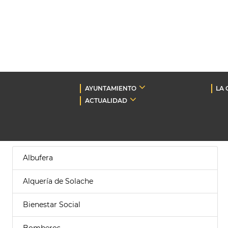
AYUNTAMIENTO
LA 
ACTUALIDAD
Albufera
Alquería de Solache
Bienestar Social