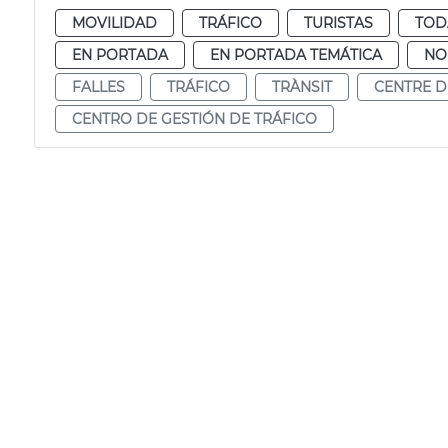
MOVILIDAD
TRÁFICO
TURISTAS
TOD
EN PORTADA
EN PORTADA TEMÁTICA
NO
FALLES
TRÁFICO
TRÀNSIT
CENTRE D
CENTRO DE GESTIÓN DE TRÁFICO