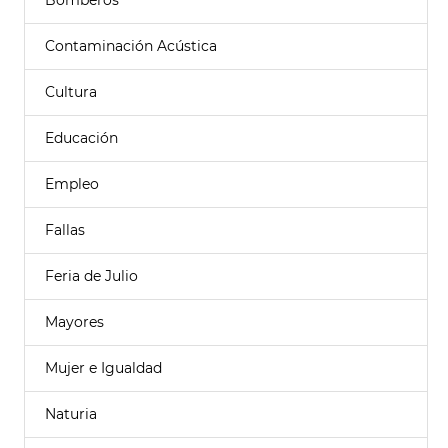
Bomberos
Contaminación Acústica
Cultura
Educación
Empleo
Fallas
Feria de Julio
Mayores
Mujer e Igualdad
Naturia