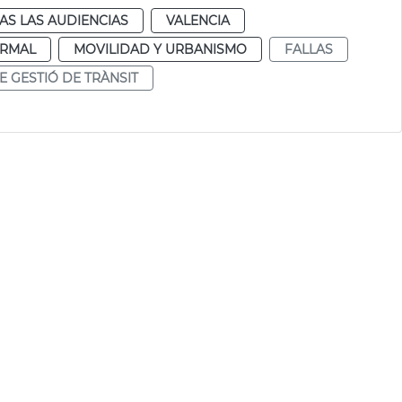
AS LAS AUDIENCIAS
VALENCIA
RMAL
MOVILIDAD Y URBANISMO
FALLAS
E GESTIÓ DE TRÀNSIT