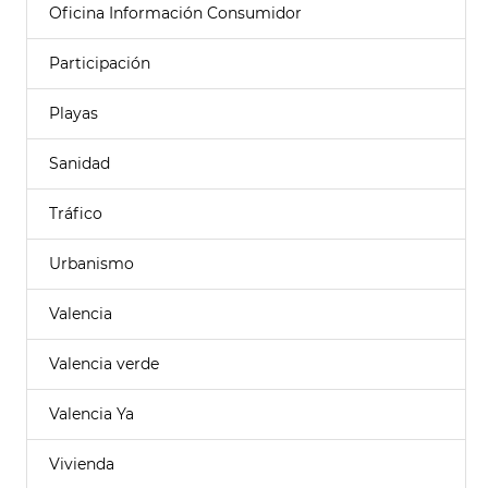
Oficina Información Consumidor
Participación
Playas
Sanidad
Tráfico
Urbanismo
Valencia
Valencia verde
Valencia Ya
Vivienda