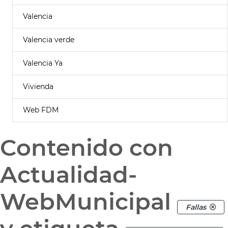
Valencia
Valencia verde
Valencia Ya
Vivienda
Web FDM
Contenido con
Actualidad-
WebMunicipal
Fallas