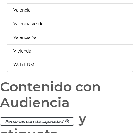
Valencia
Valencia verde
Valencia Ya
Vivienda
Web FDM
Contenido con
Audiencia
y
Personas con discapacidad