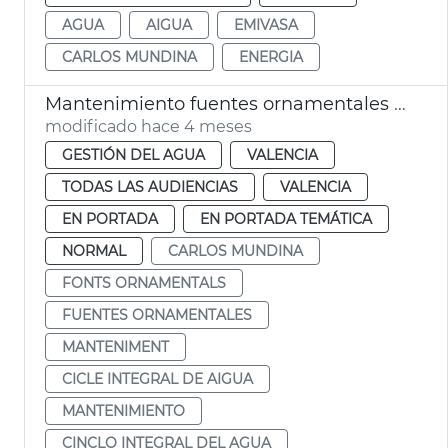
AGUA
AIGUA
EMIVASA
CARLOS MUNDINA
ENERGIA
Mantenimiento fuentes ornamentales de València
modificado hace 4 meses
GESTIÓN DEL AGUA
VALENCIA
TODAS LAS AUDIENCIAS
VALENCIA
EN PORTADA
EN PORTADA TEMÁTICA
NORMAL
CARLOS MUNDINA
FONTS ORNAMENTALS
FUENTES ORNAMENTALES
MANTENIMENT
CICLE INTEGRAL DE AIGUA
MANTENIMIENTO
CINCLO INTEGRAL DEL AGUA