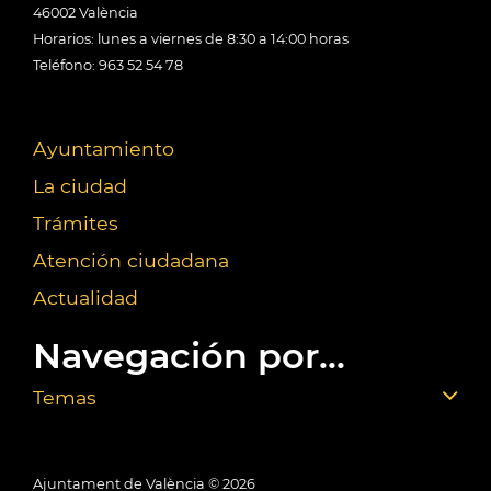
46002 València
Horarios: lunes a viernes de 8:30 a 14:00 horas
Teléfono: 963 52 54 78
Ayuntamiento
La ciudad
Trámites
Atención ciudadana
Actualidad
Navegación por...
Temas
Ajuntament de València ©
2026