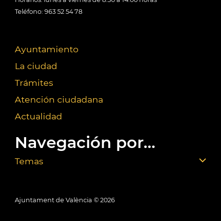
Teléfono: 963 52 54 78
Ayuntamiento
La ciudad
Trámites
Atención ciudadana
Actualidad
Navegación por...
Temas
Ajuntament de València ©
2026