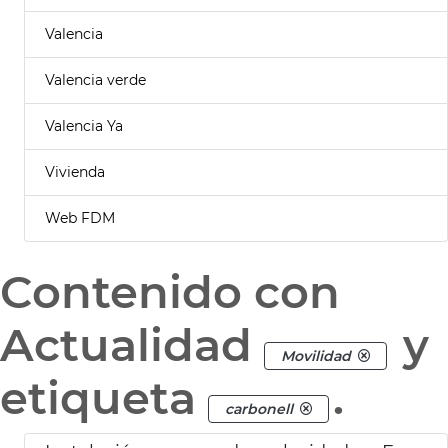
Valencia
Valencia verde
Valencia Ya
Vivienda
Web FDM
Contenido con
Actualidad
y
Movilidad
etiqueta
.
carbonell