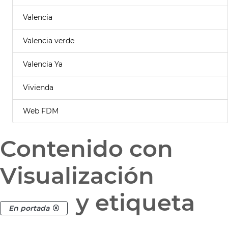
Valencia
Valencia verde
Valencia Ya
Vivienda
Web FDM
Contenido con
Visualización
y etiqueta
En portada