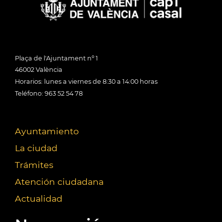
Plaça de l'Ajuntament nº 1
46002 València
Horarios: lunes a viernes de 8:30 a 14:00 horas
Teléfono: 963 52 54 78
Ayuntamiento
La ciudad
Trámites
Atención ciudadana
Actualidad