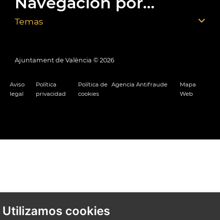
Navegación por...
Temas
Ajuntament de València ©
2026
Aviso
Política
Política de
Agencia Antifraude
Mapa
legal
privacidad
cookies
Web
Utilizamos cookies