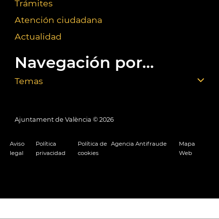
Trámites
Atención ciudadana
Actualidad
Navegación por...
Temas
Ajuntament de València ©
2026
Aviso
Política
Política de
Agencia Antifraude
Mapa
legal
privacidad
cookies
Web