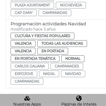
PLAZA AJUNTAMENT
NOCHEVIEJA
CAP DANY
CAMPANADAS
Programación actividades Navidad
modificado hace 3 años
CULTURA Y FIESTAS POPULARES
VALENCIA
TODAS LAS AUDIENCIAS
VALENCIA
EN PORTADA
EN PORTADA TEMÁTICA
NORMAL
CARLOS GALIANA
CAMPANADES
EXPOJOVE
NADAL
NAVIDAD
CAMPANADAS
Nuestras Apps
Páginas de Interés