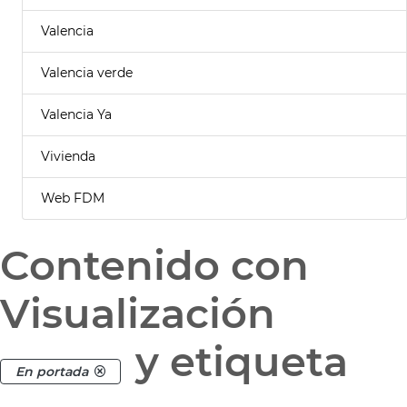
Valencia
Valencia verde
Valencia Ya
Vivienda
Web FDM
Contenido con
Visualización
y etiqueta
En portada