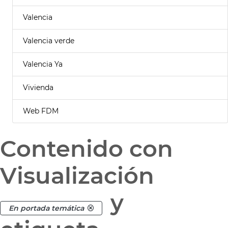
Valencia
Valencia verde
Valencia Ya
Vivienda
Web FDM
Contenido con
Visualización
y
En portada temática