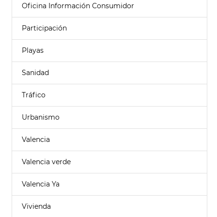
Oficina Información Consumidor
Participación
Playas
Sanidad
Tráfico
Urbanismo
Valencia
Valencia verde
Valencia Ya
Vivienda