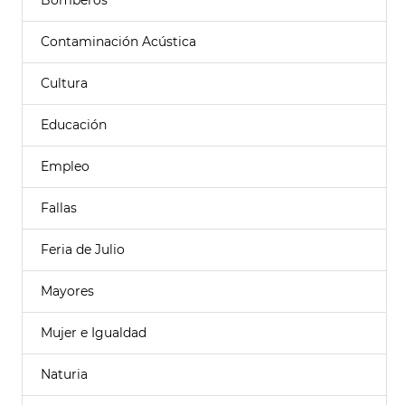
Bomberos
Contaminación Acústica
Cultura
Educación
Empleo
Fallas
Feria de Julio
Mayores
Mujer e Igualdad
Naturia