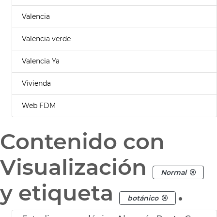
Valencia
Valencia verde
Valencia Ya
Vivienda
Web FDM
Contenido con
Visualización
Normal
y etiqueta
.
botánico