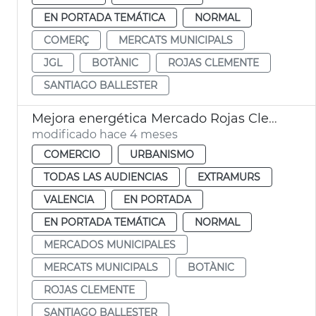
EN PORTADA TEMÁTICA
NORMAL
COMERÇ
MERCATS MUNICIPALS
JGL
BOTÀNIC
ROJAS CLEMENTE
SANTIAGO BALLESTER
Mejora energética Mercado Rojas Clemente
modificado hace 4 meses
COMERCIO
URBANISMO
TODAS LAS AUDIENCIAS
EXTRAMURS
VALENCIA
EN PORTADA
EN PORTADA TEMÁTICA
NORMAL
MERCADOS MUNICIPALES
MERCATS MUNICIPALS
BOTÀNIC
ROJAS CLEMENTE
SANTIAGO BALLESTER