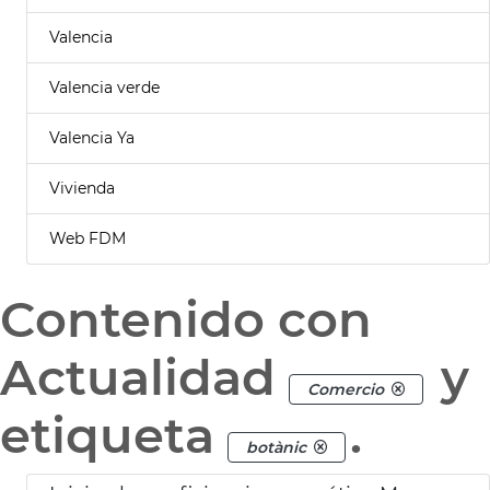
Valencia
Valencia verde
Valencia Ya
Vivienda
Web FDM
Contenido con
Actualidad
y
Comercio
etiqueta
.
botànic