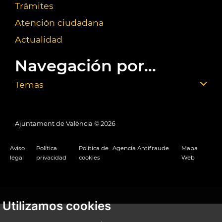
Trámites
Atención ciudadana
Actualidad
Navegación por...
Temas
Ajuntament de València ©
2026
Aviso
Política
Política de
Agencia Antifraude
Mapa
legal
privacidad
cookies
Web
Utilizamos cookies