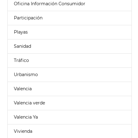
Oficina Información Consumidor
Participación
Playas
Sanidad
Tráfico
Urbanismo
Valencia
Valencia verde
Valencia Ya
Vivienda