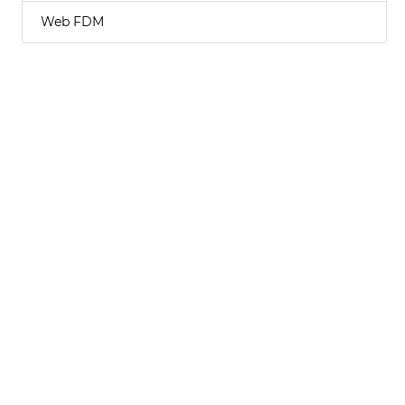
Web FDM