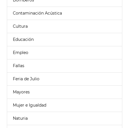
Bomberos
Contaminación Acústica
Cultura
Educación
Empleo
Fallas
Feria de Julio
Mayores
Mujer e Igualdad
Naturia