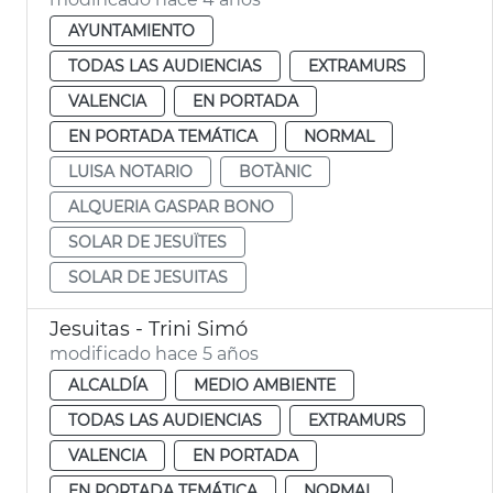
AYUNTAMIENTO
TODAS LAS AUDIENCIAS
EXTRAMURS
VALENCIA
EN PORTADA
EN PORTADA TEMÁTICA
NORMAL
LUISA NOTARIO
BOTÀNIC
ALQUERIA GASPAR BONO
SOLAR DE JESUÏTES
SOLAR DE JESUITAS
Jesuitas - Trini Simó
modificado hace 5 años
ALCALDÍA
MEDIO AMBIENTE
TODAS LAS AUDIENCIAS
EXTRAMURS
VALENCIA
EN PORTADA
EN PORTADA TEMÁTICA
NORMAL