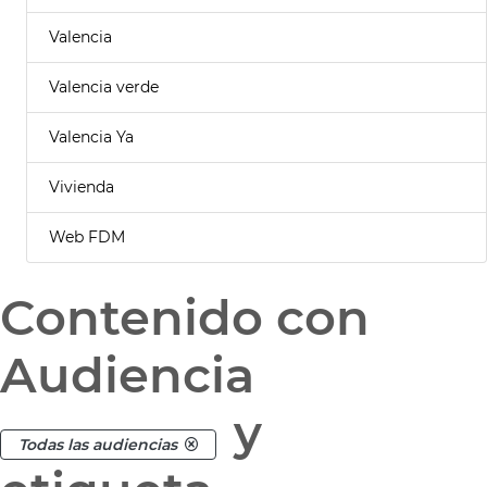
Valencia
Valencia verde
Valencia Ya
Vivienda
Web FDM
Contenido con
Audiencia
y
Todas las audiencias