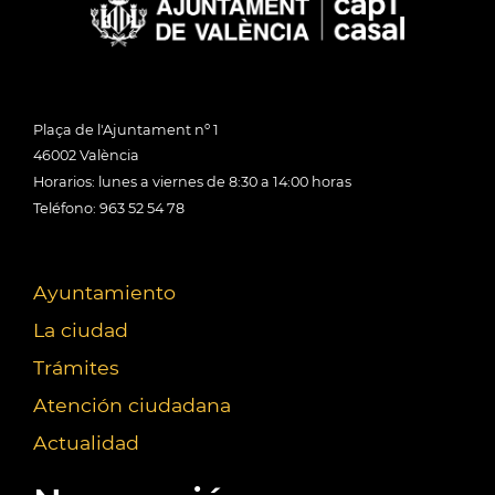
Plaça de l'Ajuntament nº 1
46002 València
Horarios: lunes a viernes de 8:30 a 14:00 horas
Teléfono: 963 52 54 78
Ayuntamiento
La ciudad
Trámites
Atención ciudadana
Actualidad