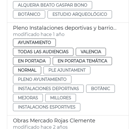
ALQUERIA BEATO GASPAR BONO
BOTÁNICO
ESTUDIO ARQUEOLÓGICO
Pleno Instalaciones deportivas y barrio Botánico
modificado hace 1 año
AYUNTAMIENTO
TODAS LAS AUDIENCIAS
VALENCIA
EN PORTADA
EN PORTADA TEMÁTICA
NORMAL
PLE AJUNTAMENT
PLENO AYUNTAMIENTO
INSTALACIONES DEPORTIVAS
BOTÀNIC
MEJORAS
MILLORES
INSTALACIONS ESPORTIVES
Obras Mercado Rojas Clemente
modificado hace 2 años