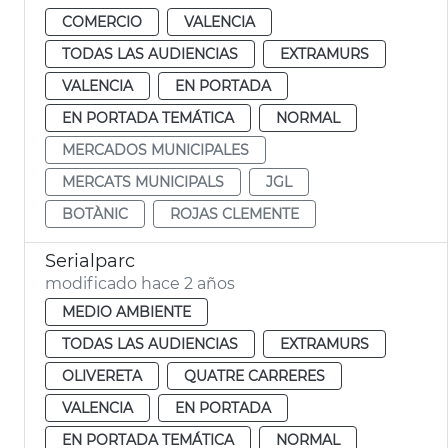
COMERCIO
VALENCIA
TODAS LAS AUDIENCIAS
EXTRAMURS
VALENCIA
EN PORTADA
EN PORTADA TEMÁTICA
NORMAL
MERCADOS MUNICIPALES
MERCATS MUNICIPALS
JGL
BOTÀNIC
ROJAS CLEMENTE
Serialparc
modificado hace 2 años
MEDIO AMBIENTE
TODAS LAS AUDIENCIAS
EXTRAMURS
OLIVERETA
QUATRE CARRERES
VALENCIA
EN PORTADA
EN PORTADA TEMÁTICA
NORMAL