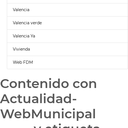
Valencia
Valencia verde
Valencia Ya
Vivienda
Web FDM
Contenido con
Actualidad-
WebMunicipal